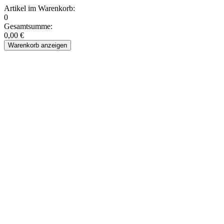
Artikel im Warenkorb:
0
Gesamtsumme:
0,00 €
Warenkorb anzeigen