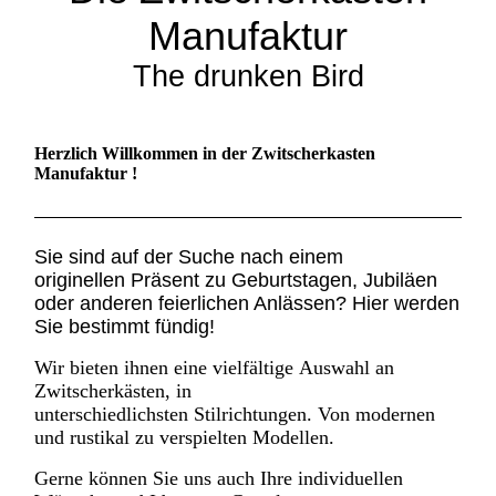
Manufaktur
The drunken Bird
Herzlich Willkommen in der Zwitscherkasten
Manufaktur !
Sie sind auf der Suche nach einem
originellen
Präsent zu Geburtstagen, Jubiläen
oder anderen feierlichen Anlässen? Hier werden
Sie bestimmt fündig!
Wir
bieten
ihnen eine
vielfältige
Auswahl an
Zwitscherkästen, in
unterschiedlichsten
Stilrichtungen. Von modernen
und rustikal zu verspielten Modellen.
Gerne können Sie uns auch Ihre individuellen