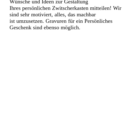
Wünsche und Ideen zur Gestaltung
Ihres persönlichen Zwitscherkasten mitteilen! Wir
sind sehr motiviert, alles, das machbar
ist umzusetzen. Gravuren für ein Persönliches
Geschenk sind ebenso möglich.