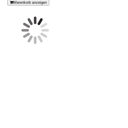
Warenkorb anzeigen