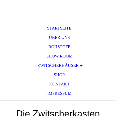
STARTSEITE
ÜBER UNS
ROHSTOFF
SHOW ROOM
ZWITSCHERHÄUSER
SHOP
KONTAKT
IMPRESSUM
Die Zwitscherkasten