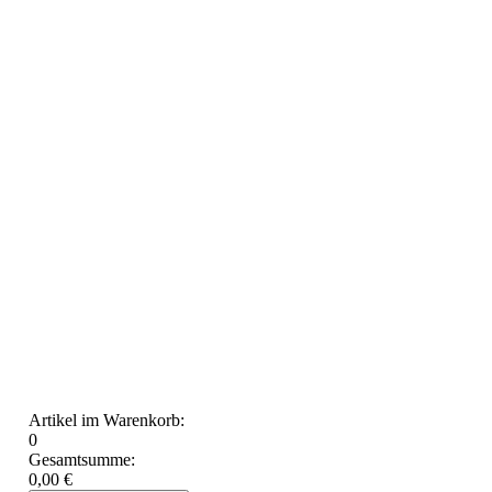
Artikel im Warenkorb:
0
Gesamtsumme:
0,00 €